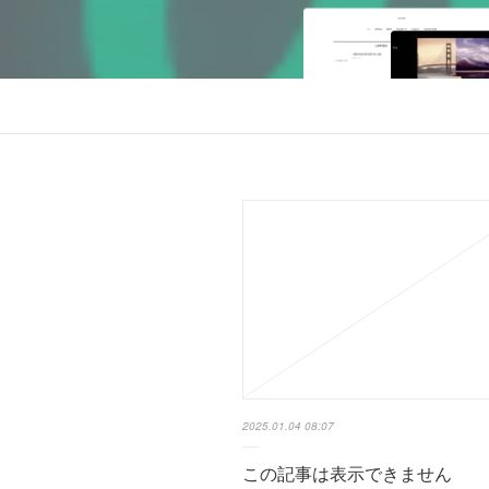
2025.01.04 08:07
この記事は表示できません